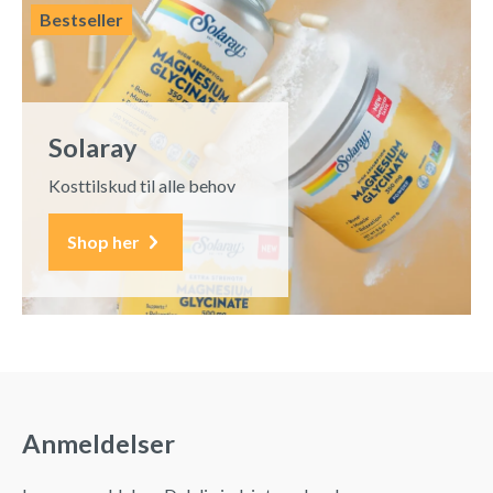
Bestseller
Solaray
Kosttilskud til alle behov
Shop her
Anmeldelser