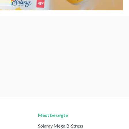
Mest besøgte
Solaray Mega B-Stress