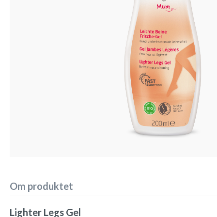
Om produktet
Lighter Legs Gel