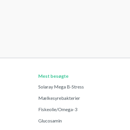
Mest besøgte
Solaray Mega B-Stress
Mælkesyrebakterier
Fiskeolie/Omega-3
Glucosamin