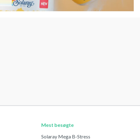
Mest besøgte
Solaray Mega B-Stress