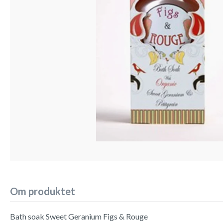
Om produktet
Bath soak Sweet Geranium Figs & Rouge