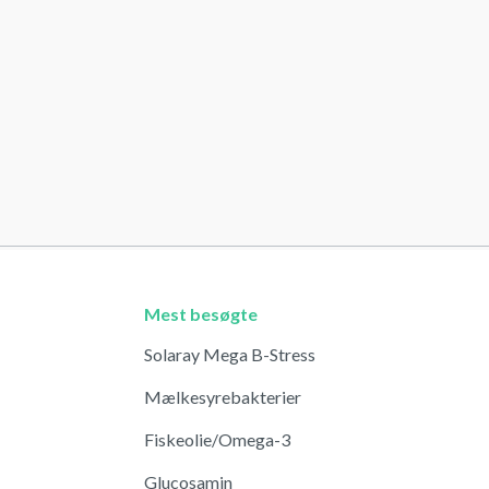
Mest besøgte
Solaray Mega B-Stress
Mælkesyrebakterier
Fiskeolie/Omega-3
Glucosamin