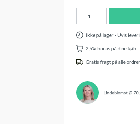
Ikke på lager - Uvis leve
2,5% bonus på dine køb
Gratis fragt på alle ordre
Lindeblomst Ø 70 