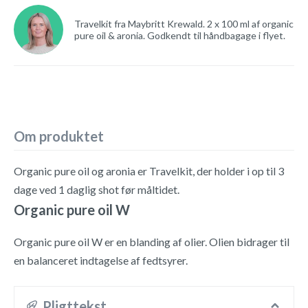
Travelkit fra Maybritt Krewald. 2 x 100 ml af organic
pure oil & aronia. Godkendt til håndbagage i flyet.
Om produktet
Organic pure oil og aronia er Travelkit, der holder i op til 3
dage ved 1 daglig shot før måltidet.
Organic pure oil W
Organic pure oil W er en blanding af olier. Olien bidrager til
en balanceret indtagelse af fedtsyrer.
Pligttekst