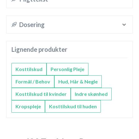
Dosering
Lignende produkter
Kosttilskud
Personlig Pleje
Formål / Behov
Hud, Hår & Negle
Kosttilskud til kvinder
Indre skønhed
Kropspleje
Kosttilskud til huden