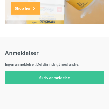
Shop her
Anmeldelser
Ingen anmeldelser. Del din indsigt med andre.
Skriv anmeldelse