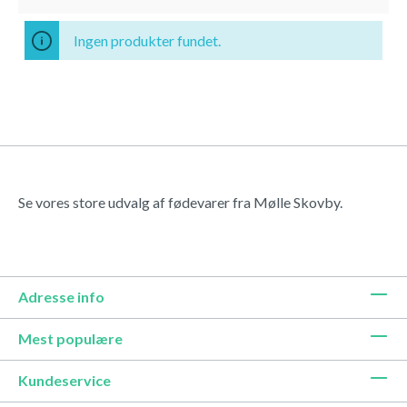
Ingen produkter fundet.
Se vores store udvalg af fødevarer fra Mølle Skovby.
Adresse info
Mest populære
Kundeservice