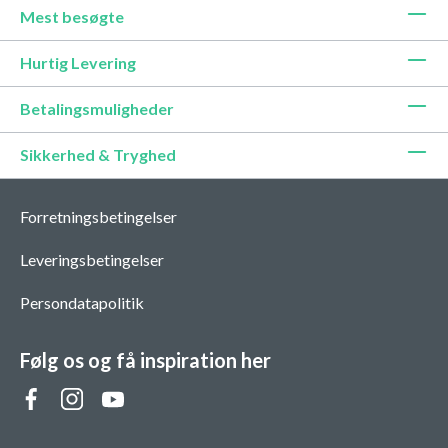
Mest besøgte
Hurtig Levering
Betalingsmuligheder
Sikkerhed & Tryghed
Forretningsbetingelser
Leveringsbetingelser
Persondatapolitik
Følg os og få inspiration her