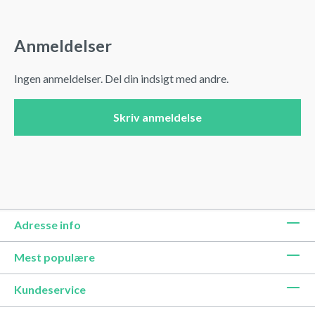
Anmeldelser
Ingen anmeldelser. Del din indsigt med andre.
Skriv anmeldelse
Adresse info
Mest populære
Kundeservice