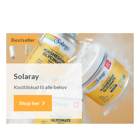
Bestseller
Solaray
Kosttilskud til alle behov
Shop her