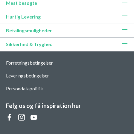
Mest besøgte
Hurtig Levering
Betalingsmuligheder
Sikkerhed & Tryghed
Forretningsbetingelser
Leveringsbetingelser
Persondatapolitik
Følg os og få inspiration her