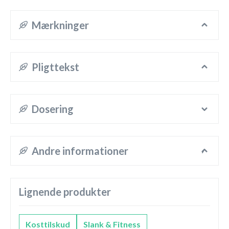
Mærkninger
Pligttekst
Dosering
Andre informationer
Lignende produkter
Kosttilskud
Slank & Fitness