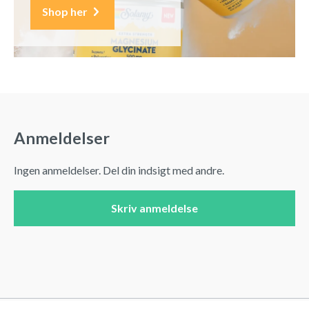
Shop her
Anmeldelser
Ingen anmeldelser. Del din indsigt med andre.
Skriv anmeldelse