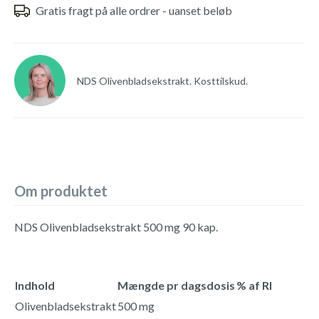
Gratis fragt på alle ordrer - uanset beløb
NDS Olivenbladsekstrakt. Kosttilskud.
Om produktet
NDS Olivenbladsekstrakt 500 mg 90 kap.
Indhold
Mængde pr dagsdosis
% af RI
Olivenbladsekstrakt
500 mg