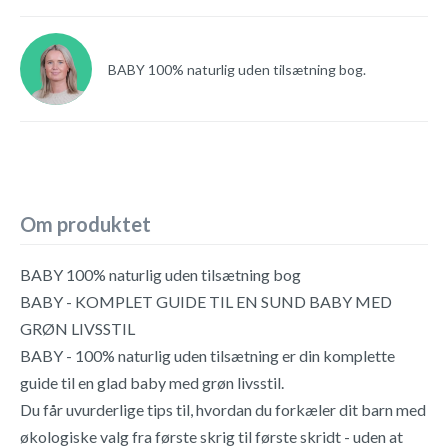
BABY 100% naturlig uden tilsætning bog.
Om produktet
BABY 100% naturlig uden tilsætning bog
BABY - KOMPLET GUIDE TIL EN SUND BABY MED
GRØN LIVSSTIL
BABY - 100% naturlig uden tilsætning er din komplette
guide til en glad baby med grøn livsstil.
Du får uvurderlige tips til, hvordan du forkæler dit barn med
økologiske valg fra første skrig til første skridt - uden at