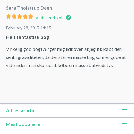
Sara Tholstrup Degn
Verificeret køb
February 28, 2017 14:15
Helt fantastisk bog
Virkelig god bog! Ærger mig lidt over, at jeg fik købt den
sent i graviditeten, da der står en masse ting som er gode at
vide inden man skal ud at købe en masse babyudstyr.
Adresse info
Mest populære