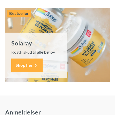
Bestseller
Solaray
Kosttilskud til alle behov
Shop her
Anmeldelser