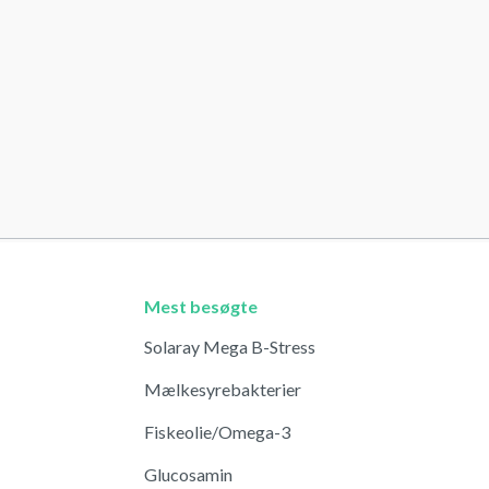
Mest besøgte
Solaray Mega B-Stress
Mælkesyrebakterier
Fiskeolie/Omega-3
Glucosamin