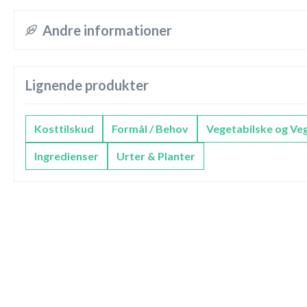
Andre informationer
Lignende produkter
Kosttilskud
Formål / Behov
Vegetabilske og Ve
Ingredienser
Urter & Planter