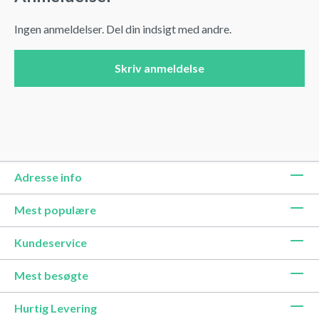
Ingen anmeldelser. Del din indsigt med andre.
Skriv anmeldelse
Adresse info
Mest populære
Kundeservice
Mest besøgte
Hurtig Levering