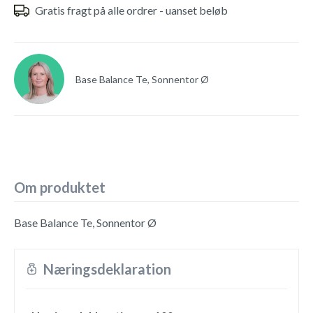
Gratis fragt på alle ordrer - uanset beløb
Base Balance Te, Sonnentor Ø
Om produktet
Base Balance Te, Sonnentor Ø
Næringsdeklaration