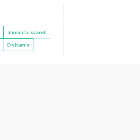
Immunforsvaret
D vitamin