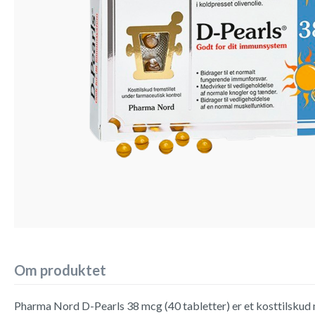
Om produktet
Pharma Nord D-Pearls 38 mcg (40 tabletter) er et kosttilskud