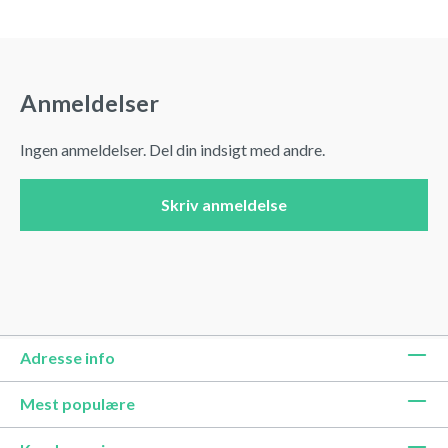
Anmeldelser
Ingen anmeldelser. Del din indsigt med andre.
Skriv anmeldelse
Adresse info
Mest populære