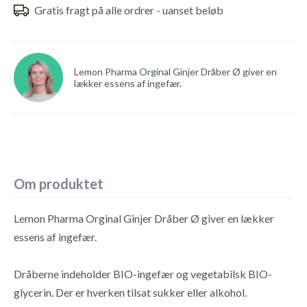
Gratis fragt på alle ordrer - uanset beløb
Lemon Pharma Orginal Ginjer Dråber Ø giver en
lækker essens af ingefær.
Om produktet
Lemon Pharma Orginal Ginjer Dråber Ø giver en lækker
essens af ingefær.
Dråberne indeholder BIO-ingefær og vegetabilsk BIO-
glycerin. Der er hverken tilsat sukker eller alkohol.