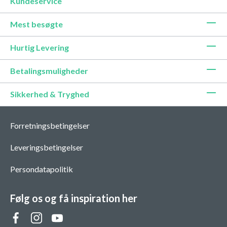
Kundeservice
Mest besøgte
Hurtig Levering
Betalingsmuligheder
Sikkerhed & Tryghed
Forretningsbetingelser
Leveringsbetingelser
Persondatapolitik
Følg os og få inspiration her