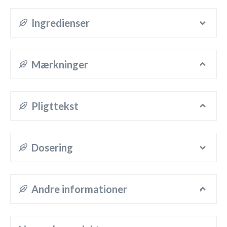
Ingredienser
Mærkninger
Pligttekst
Dosering
Andre informationer