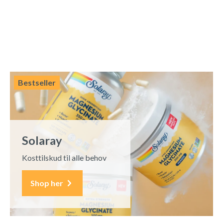
Bestseller
Solaray
Kosttilskud til alle behov
Shop her