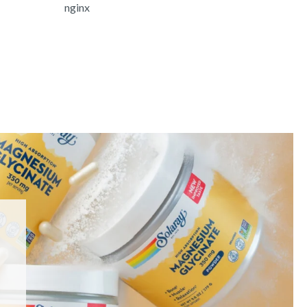
nginx