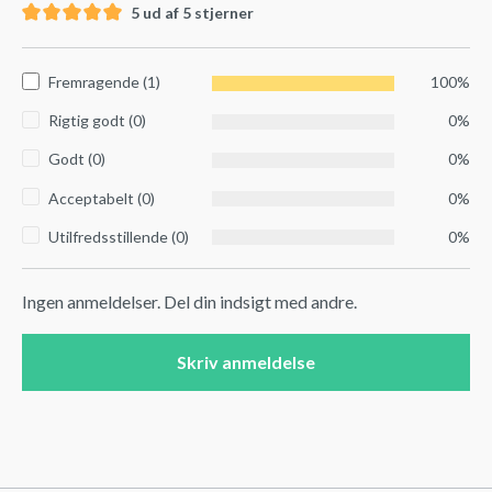
5 ud af 5 stjerner
Fremragende (1)
100%
Rigtig godt (0)
0%
Godt (0)
0%
Acceptabelt (0)
0%
Utilfredsstillende (0)
0%
Ingen anmeldelser. Del din indsigt med andre.
Skriv anmeldelse