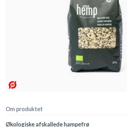
Om produktet
Økologiske afskallede hampefrø