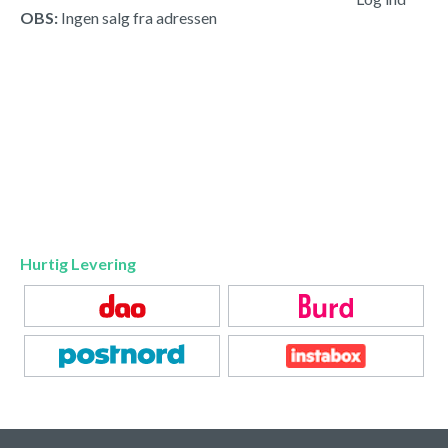
OBS:
Ingen salg fra adressen
Hurtig Levering