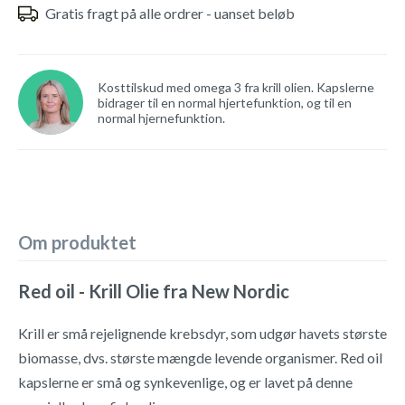
Gratis fragt på alle ordrer - uanset beløb
Kosttilskud med omega 3 fra krill olien. Kapslerne
bidrager til en normal hjertefunktion, og til en
normal hjernefunktion.
Om produktet
Red oil - Krill Olie fra New Nordic
Krill er små rejelignende krebsdyr, som udgør havets største
biomasse, dvs. største mængde levende organismer. Red oil
kapslerne er små og synkevenlige, og er lavet på denne