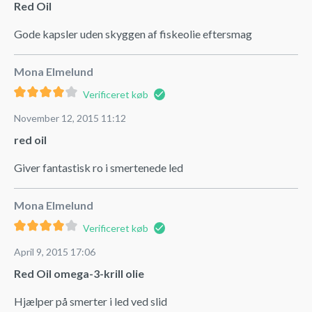
Red Oil
Gode kapsler uden skyggen af fiskeolie eftersmag
Mona Elmelund
Verificeret køb
November 12, 2015 11:12
red oil
Giver fantastisk ro i smertenede led
Mona Elmelund
Verificeret køb
April 9, 2015 17:06
Red Oil omega-3-krill olie
Hjælper på smerter i led ved slid