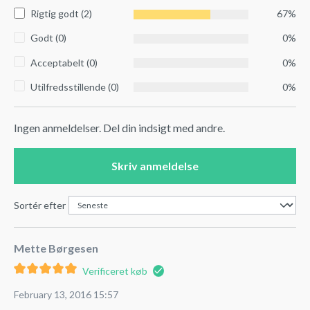
Rigtig godt (2)
67%
Godt (0)
0%
Acceptabelt (0)
0%
Utilfredsstillende (0)
0%
Ingen anmeldelser. Del din indsigt med andre.
Skriv anmeldelse
Sortér efter
Mette Børgesen
Verificeret køb
February 13, 2016 15:57