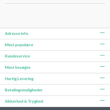
Adresse info
Mest populære
Kundeservice
Mest besøgte
Hurtig Levering
Betalingsmuligheder
Sikkerhed & Tryghed