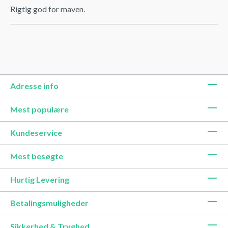
Rigtig god for maven.
Adresse info
Mest populære
Kundeservice
Mest besøgte
Hurtig Levering
Betalingsmuligheder
Sikkerhed & Tryghed