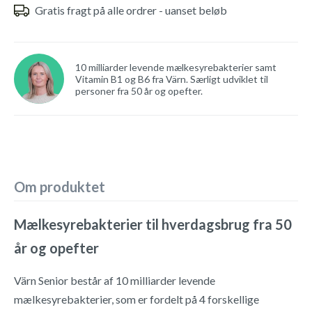
Gratis fragt på alle ordrer - uanset beløb
10 milliarder levende mælkesyrebakterier samt
Vitamin B1 og B6 fra Värn. Særligt udviklet til
personer fra 50 år og opefter.
Om produktet
Mælkesyrebakterier til hverdagsbrug fra 50
år og opefter
Värn Senior består af 10 milliarder levende
mælkesyrebakterier, som er fordelt på 4 forskellige