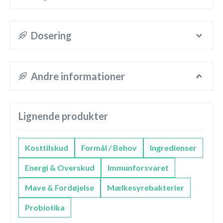
Dosering
Andre informationer
Lignende produkter
Kosttilskud
Formål / Behov
Ingredienser
Energi & Overskud
Immunforsvaret
Mave & Fordøjelse
Mælkesyrebakterier
Probiotika