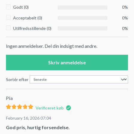
Godt (0)
0%
Acceptabelt (0)
0%
Utilfredsstillende (0)
0%
Ingen anmeldelser. Del din indsigt med andre.
Skriv anmeldelse
Sortér efter
Pia
Verificeret køb
February 16, 2026 07:04
God pris, hurtig forsendelse.