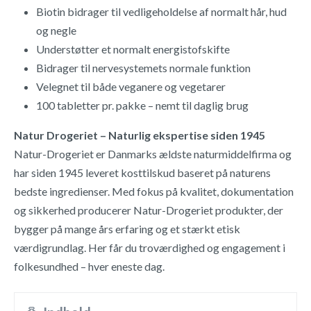
Biotin bidrager til vedligeholdelse af normalt hår, hud
og negle
Understøtter et normalt energistofskifte
Bidrager til nervesystemets normale funktion
Velegnet til både veganere og vegetarer
100 tabletter pr. pakke – nemt til daglig brug
Natur Drogeriet – Naturlig ekspertise siden 1945
Natur-Drogeriet er Danmarks ældste naturmiddelfirma og
har siden 1945 leveret kosttilskud baseret på naturens
bedste ingredienser. Med fokus på kvalitet, dokumentation
og sikkerhed producerer Natur-Drogeriet produkter, der
bygger på mange års erfaring og et stærkt etisk
værdigrundlag. Her får du troværdighed og engagement i
folkesundhed – hver eneste dag.