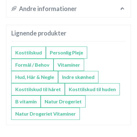
Andre informationer
Lignende produkter
Kosttilskud
Personlig Pleje
Formål / Behov
Vitaminer
Hud, Hår & Negle
Indre skønhed
Kosttilskud til håret
Kosttilskud til huden
B vitamin
Natur Drogeriet
Natur Drogeriet Vitaminer