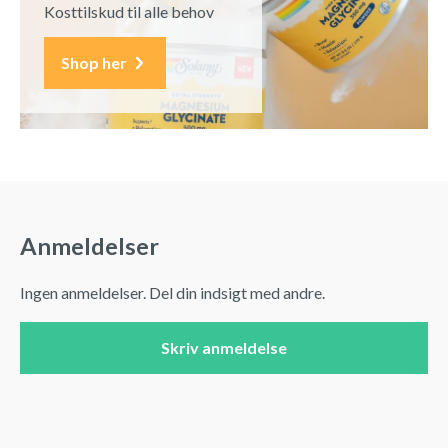
Kosttilskud til alle behov
Shop her
Anmeldelser
Ingen anmeldelser. Del din indsigt med andre.
Skriv anmeldelse