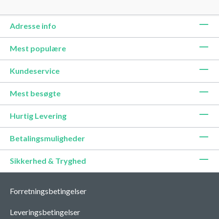
Adresse info
Mest populære
Kundeservice
Mest besøgte
Hurtig Levering
Betalingsmuligheder
Sikkerhed & Tryghed
Forretningsbetingelser
Leveringsbetingelser