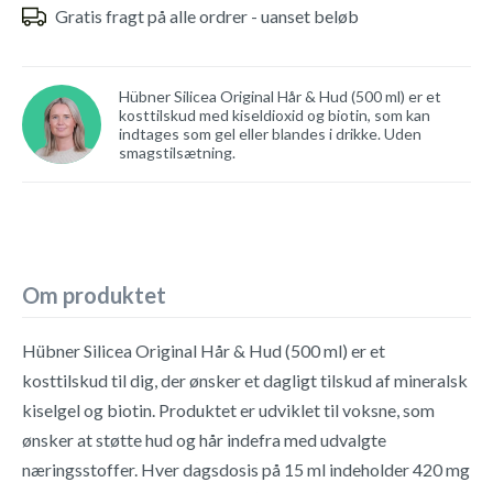
Gratis fragt på alle ordrer - uanset beløb
Hübner Silicea Original Hår & Hud (500 ml) er et
kosttilskud med kiseldioxid og biotin, som kan
indtages som gel eller blandes i drikke. Uden
smagstilsætning.
Om produktet
Hübner Silicea Original Hår & Hud (500 ml) er et
kosttilskud til dig, der ønsker et dagligt tilskud af mineralsk
kiselgel og biotin. Produktet er udviklet til voksne, som
ønsker at støtte hud og hår indefra med udvalgte
næringsstoffer. Hver dagsdosis på 15 ml indeholder 420 mg