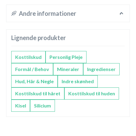
Andre informationer
Lignende produkter
Kosttilskud
Personlig Pleje
Formål / Behov
Mineraler
Ingredienser
Hud, Hår & Negle
Indre skønhed
Kosttilskud til håret
Kosttilskud til huden
Kisel
Silicium