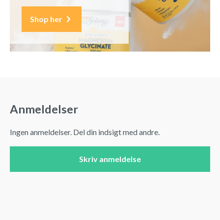
Shop her
Anmeldelser
Ingen anmeldelser. Del din indsigt med andre.
Skriv anmeldelse