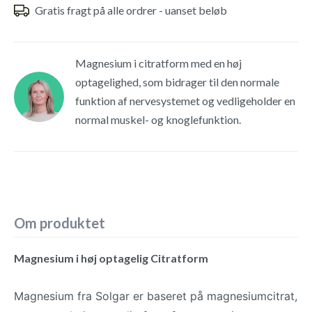
Gratis fragt på alle ordrer - uanset beløb
Magnesium i citratform med en høj
optagelighed, som bidrager til den normale
funktion af nervesystemet og vedligeholder en
normal muskel- og knoglefunktion.
Om produktet
Magnesium i høj optagelig Citratform
Magnesium fra Solgar er baseret på magnesiumcitrat,