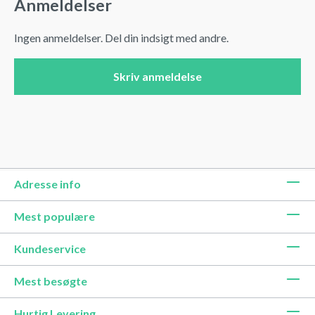
Anmeldelser
Ingen anmeldelser. Del din indsigt med andre.
Skriv anmeldelse
Adresse info
Mest populære
Kundeservice
Mest besøgte
Hurtig Levering