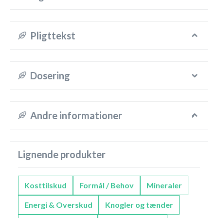
Pligttekst
Dosering
Andre informationer
Lignende produkter
Kosttilskud
Formål / Behov
Mineraler
Energi & Overskud
Knogler og tænder