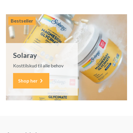
Bestseller
Solaray
Kosttilskud til alle behov
Shop her