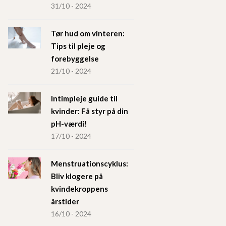
31/10 - 2024
Tør hud om vinteren:
Tips til pleje og
forebyggelse
21/10 - 2024
Intimpleje guide til
kvinder: Få styr på din
pH-værdi!
17/10 - 2024
Menstruationscyklus:
Bliv klogere på
kvindekroppens
årstider
16/10 - 2024