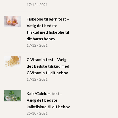
17/12 - 2021
Fiskeolie til børn test –
Vælg det bedste
tilskud med fiskeolie til
dit barns behov
17/12 - 2021
C-Vitamin test – Vælg
det bedste tilskud med
C-Vitamin til dit behov
17/12 - 2021
Kalk/Calcium test –
Vælg det bedste
kalktilskud til dit behov
25/10 - 2021