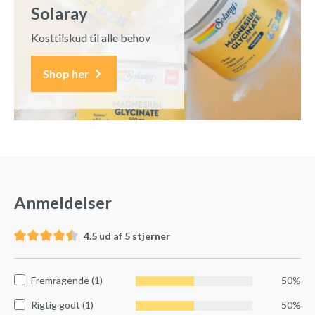
Solaray
Kosttilskud til alle behov
Shop her
Anmeldelser
4.5 ud af 5 stjerner
Fremragende (1)
50%
Rigtig godt (1)
50%