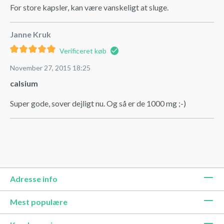
For store kapsler, kan være vanskeligt at sluge.
Janne Kruk
Verificeret køb
November 27, 2015 18:25
calsium
Super gode, sover dejligt nu. Og så er de 1000 mg ;-)
Adresse info
Mest populære