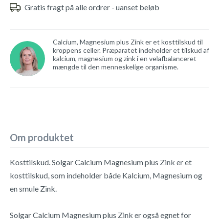
Gratis fragt på alle ordrer - uanset beløb
Calcium, Magnesium plus Zink er et kosttilskud til
kroppens celler. Præparatet indeholder et tilskud af
kalcium, magnesium og zink i en velafbalanceret
mængde til den menneskelige organisme.
Om produktet
Kosttilskud. Solgar Calcium Magnesium plus Zink er et
kosttilskud, som indeholder både Kalcium, Magnesium og
en smule Zink.
Solgar Calcium Magnesium plus Zink er også egnet for