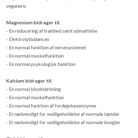
veganere.
Magnesium bidrager til:
- En reducering af træthed samt udmattelse
- Elektrolytbalancen
- En normal funktion af nervesystemet
- En normal muskelfunktion
- En normal psykologisk funktion
Kalcium bidrager til:
- En normal blodstørkning
- En normal muskelfunktion
- En normal funktion af fordøjelsesenzymer
- Er nødvendigt for vedligeholdelse af normale tænder
- Er nødvendigt for vedligeholdelse af normale knogler