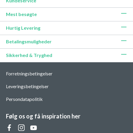
Kundeservice
Mest besøgte
Hurtig Levering
Betalingsmuligheder
Sikkerhed & Tryghed
Forretningsbetingelser
Leveringsbetingelser
Persondatapolitik
Følg os og få inspiration her