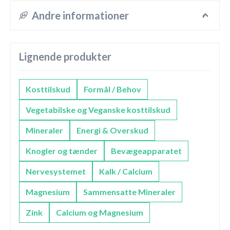
Andre informationer
Lignende produkter
Kosttilskud
Formål / Behov
Vegetabilske og Veganske kosttilskud
Mineraler
Energi & Overskud
Knogler og tænder
Bevægeapparatet
Nervesystemet
Kalk / Calcium
Magnesium
Sammensatte Mineraler
Zink
Calcium og Magnesium