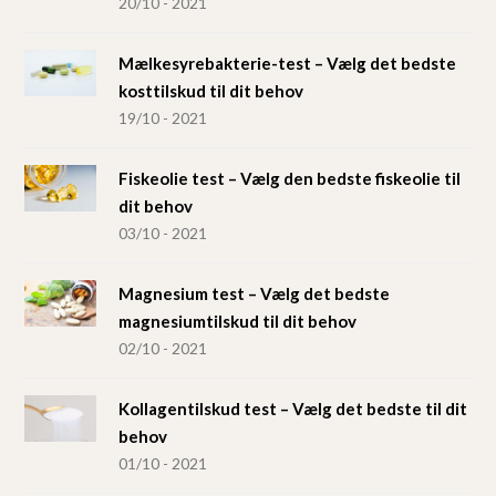
20/10 - 2021
Mælkesyrebakterie-test – Vælg det bedste
kosttilskud til dit behov
19/10 - 2021
Fiskeolie test – Vælg den bedste fiskeolie til
dit behov
03/10 - 2021
Magnesium test – Vælg det bedste
magnesiumtilskud til dit behov
02/10 - 2021
Kollagentilskud test – Vælg det bedste til dit
behov
01/10 - 2021