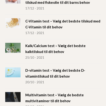
tilskud med fiskeolie til dit barns behov
17/12 - 2021
C-Vitamin test – Vælg det bedste tilskud med
C-Vitamin til dit behov
17/12 - 2021
Kalk/Calcium test – Vælg det bedste
kalktilskud til dit behov
25/10 - 2021
D-vitamin test – Vælg det bedste D-
vitamintilskud til dit behov
20/10 - 2021
Multivitamin test – Vælg de bedste
multivitaminer til dit behov