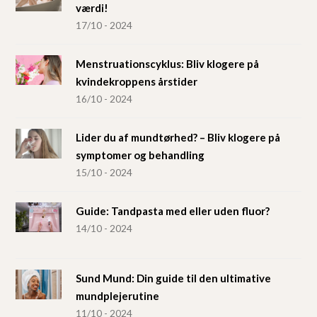
værdi!
17/10 - 2024
Menstruationscyklus: Bliv klogere på
kvindekroppens årstider
16/10 - 2024
Lider du af mundtørhed? – Bliv klogere på
symptomer og behandling
15/10 - 2024
Guide: Tandpasta med eller uden fluor?
14/10 - 2024
Sund Mund: Din guide til den ultimative
mundplejerutine
11/10 - 2024