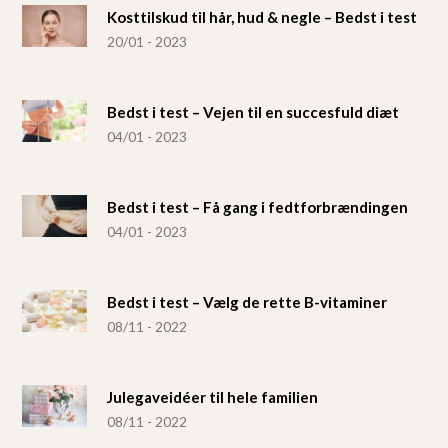
Kosttilskud til hår, hud & negle – Bedst i test
20/01 - 2023
Bedst i test – Vejen til en succesfuld diæt
04/01 - 2023
Bedst i test – Få gang i fedtforbrændingen
04/01 - 2023
Bedst i test – Vælg de rette B-vitaminer
08/11 - 2022
Julegaveidéer til hele familien
08/11 - 2022