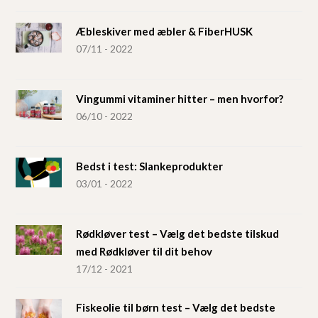
Æbleskiver med æbler & FiberHUSK
07/11 - 2022
Vingummi vitaminer hitter – men hvorfor?
06/10 - 2022
Bedst i test: Slankeprodukter
03/01 - 2022
Rødkløver test – Vælg det bedste tilskud
med Rødkløver til dit behov
17/12 - 2021
Fiskeolie til børn test – Vælg det bedste