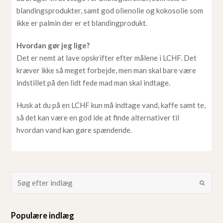
blandingsprodukter, samt god olienolie og kokosolie som
ikke er palmin der er et blandingprodukt.
Hvordan gør jeg lige?
Det er nemt at lave opskrifter efter målene i LCHF. Det
kræver ikke så meget forbejde, men man skal bare være
indstillet på den lidt fede mad man skal indtage.
Husk at du på en LCHF kun må indtage vand, kaffe samt te,
så det kan være en god ide at finde alternativer til
hvordan vand kan gøre spændende.
Populære indlæg