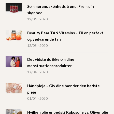
Sommerens skønheds trend: Frem din
skønhed
12/06 - 2020
Beauty Bear TAN Vitamins – Til en perfekt
og vedvarende tan
12/05 - 2020
Det vidste du ikke om dine
menstruationsprodukter
17/04 - 2020
Håndpleje – Giv dine hænder den bedste
pleje
01/04 - 2020
Hvilken olie er bedst? Kokosolie vs. Olivenolie