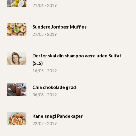
21/06 - 2019
Sundere Jordbær Muffins
27/05 - 2019
Derfor skal din shampoo være uden Sulfat
(SLS)
16/05 - 2019
Chia chokolade grød
06/03 - 2019
Kanelsnegl Pandekager
22/02 - 2019