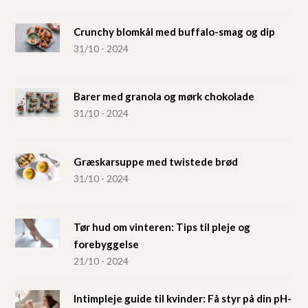
Crunchy blomkål med buffalo-smag og dip
31/10 - 2024
Barer med granola og mørk chokolade
31/10 - 2024
Græskarsuppe med twistede brød
31/10 - 2024
Tør hud om vinteren: Tips til pleje og
forebyggelse
21/10 - 2024
Intimpleje guide til kvinder: Få styr på din pH-