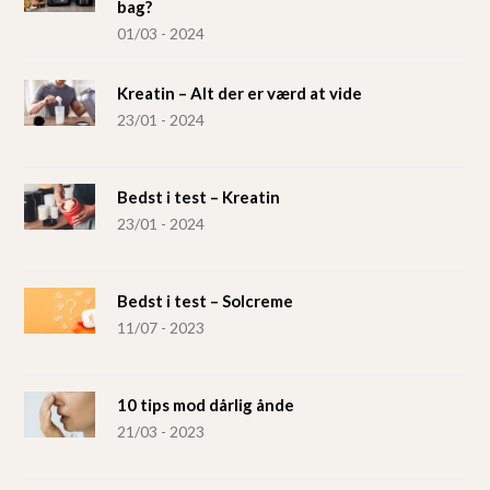
bag?
01/03 - 2024
Kreatin – Alt der er værd at vide
23/01 - 2024
Bedst i test – Kreatin
23/01 - 2024
Bedst i test – Solcreme
11/07 - 2023
10 tips mod dårlig ånde
21/03 - 2023