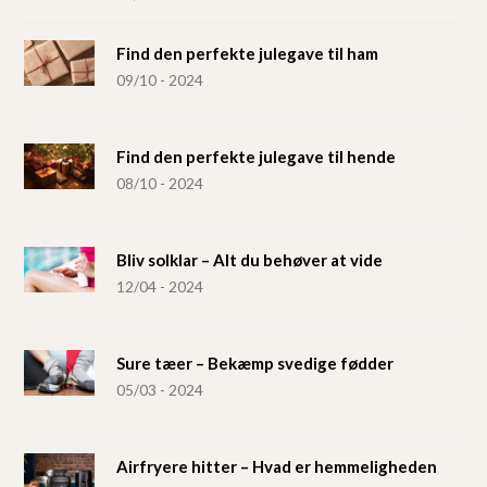
Find den perfekte julegave til ham
09/10 - 2024
Find den perfekte julegave til hende
08/10 - 2024
Bliv solklar – Alt du behøver at vide
12/04 - 2024
Sure tæer – Bekæmp svedige fødder
05/03 - 2024
Airfryere hitter – Hvad er hemmeligheden