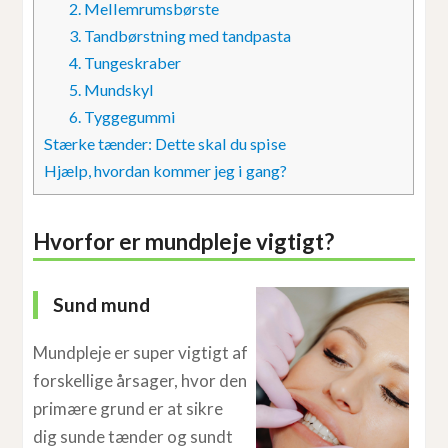
2. Mellemrumsbørste
3. Tandbørstning med tandpasta
4. Tungeskraber
5. Mundskyl
6. Tyggegummi
Stærke tænder: Dette skal du spise
Hjælp, hvordan kommer jeg i gang?
Hvorfor er mundpleje vigtigt?
Sund mund
Mundpleje er super vigtigt af
forskellige årsager, hvor den
primære grund er at sikre
dig sunde tænder og sundt