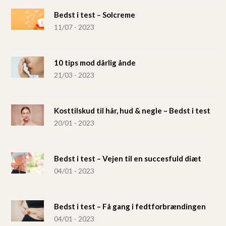
Bedst i test – Solcreme
11/07 - 2023
10 tips mod dårlig ånde
21/03 - 2023
Kosttilskud til hår, hud & negle – Bedst i test
20/01 - 2023
Bedst i test – Vejen til en succesfuld diæt
04/01 - 2023
Bedst i test – Få gang i fedtforbrændingen
04/01 - 2023