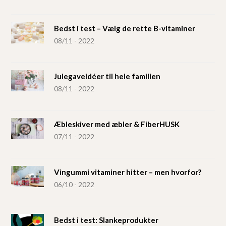
Bedst i test – Vælg de rette B-vitaminer
08/11 - 2022
Julegaveidéer til hele familien
08/11 - 2022
Æbleskiver med æbler & FiberHUSK
07/11 - 2022
Vingummi vitaminer hitter – men hvorfor?
06/10 - 2022
Bedst i test: Slankeprodukter