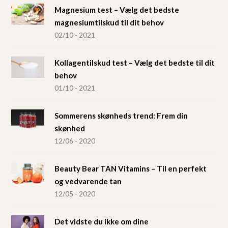
Magnesium test – Vælg det bedste
magnesiumtilskud til dit behov
02/10 - 2021
Kollagentilskud test – Vælg det bedste til dit
behov
01/10 - 2021
Sommerens skønheds trend: Frem din
skønhed
12/06 - 2020
Beauty Bear TAN Vitamins – Til en perfekt
og vedvarende tan
12/05 - 2020
Det vidste du ikke om dine