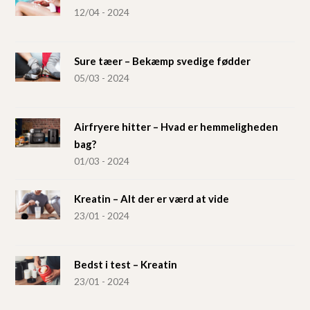
12/04 - 2024
Sure tæer – Bekæmp svedige fødder
05/03 - 2024
Airfryere hitter – Hvad er hemmeligheden
bag?
01/03 - 2024
Kreatin – Alt der er værd at vide
23/01 - 2024
Bedst i test – Kreatin
23/01 - 2024