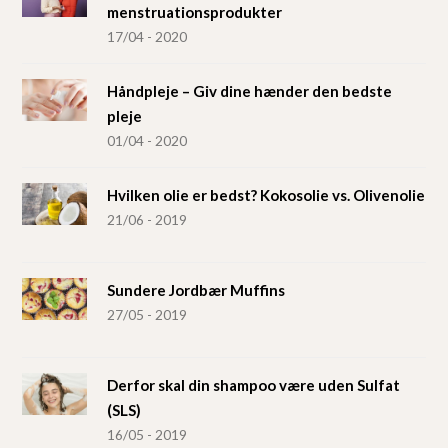
menstruationsprodukter
17/04 - 2020
Håndpleje – Giv dine hænder den bedste
pleje
01/04 - 2020
Hvilken olie er bedst? Kokosolie vs. Olivenolie
21/06 - 2019
Sundere Jordbær Muffins
27/05 - 2019
Derfor skal din shampoo være uden Sulfat
(SLS)
16/05 - 2019