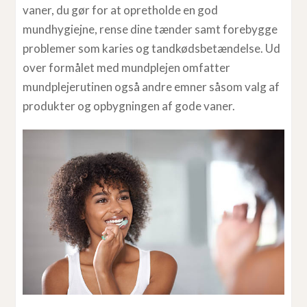
vaner, du gør for at opretholde en god
mundhygiejne, rense dine tænder samt forebygge
problemer som karies og tandkødsbetændelse. Ud
over formålet med mundplejen omfatter
mundplejerutinen også andre emner såsom valg af
produkter og opbygningen af gode vaner.