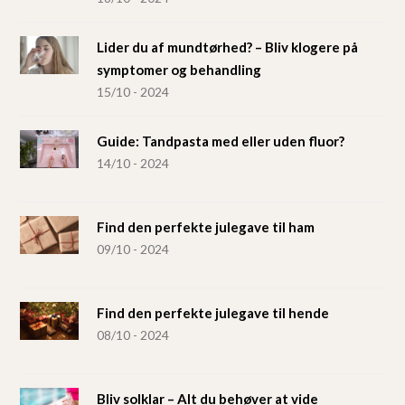
Lider du af mundtørhed? – Bliv klogere på
symptomer og behandling
15/10 - 2024
Guide: Tandpasta med eller uden fluor?
14/10 - 2024
Find den perfekte julegave til ham
09/10 - 2024
Find den perfekte julegave til hende
08/10 - 2024
Bliv solklar – Alt du behøver at vide