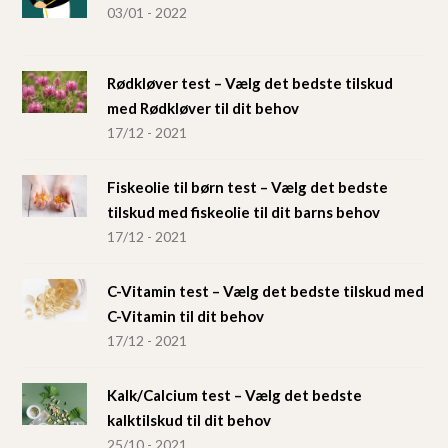
03/01 - 2022
Rødkløver test – Vælg det bedste tilskud
med Rødkløver til dit behov
17/12 - 2021
Fiskeolie til børn test – Vælg det bedste
tilskud med fiskeolie til dit barns behov
17/12 - 2021
C-Vitamin test – Vælg det bedste tilskud med
C-Vitamin til dit behov
17/12 - 2021
Kalk/Calcium test – Vælg det bedste
kalktilskud til dit behov
25/10 - 2021