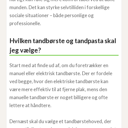
munden. Det kan styrke selvtilliden i forskellige
sociale situationer – både personlige og
professionelle.
Hvilken tandbørste og tandpasta skal
jeg vælge?
Start med at finde ud af, om du foretrækker en
manuel eller elektrisk tandbørste. Der er fordele
ved begge, hvor den elektriske tandbørste kan
være mere effektiv til at fjerne plak, mens den
manuelle tandbørste er noget billigere og ofte
lettere at håndtere.
Dernæst skal du vælge et tandbørstehoved, der