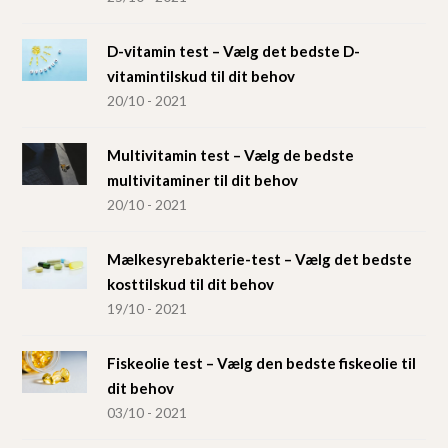
D-vitamin test – Vælg det bedste D-
vitamintilskud til dit behov
20/10 - 2021
Multivitamin test – Vælg de bedste
multivitaminer til dit behov
20/10 - 2021
Mælkesyrebakterie-test – Vælg det bedste
kosttilskud til dit behov
19/10 - 2021
Fiskeolie test – Vælg den bedste fiskeolie til
dit behov
03/10 - 2021